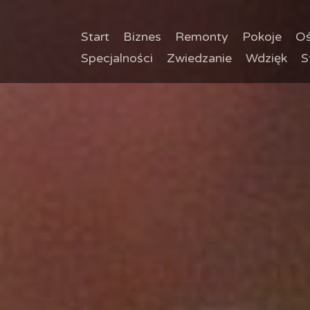
Start
Biznes
Remonty
Pokoje
Oś
Specjalności
Zwiedzanie
Wdzięk
S