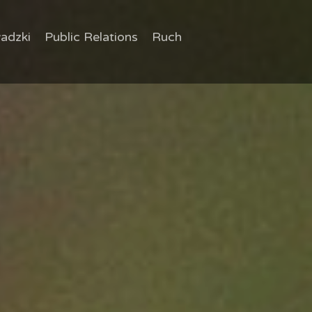
adzki
Public Relations
Ruch