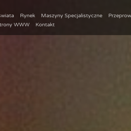
wiata
Rynek
Maszyny Specjalistyczne
Przeprow
trony WWW
Kontakt