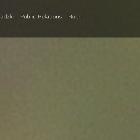
adzki
Public Relations
Ruch