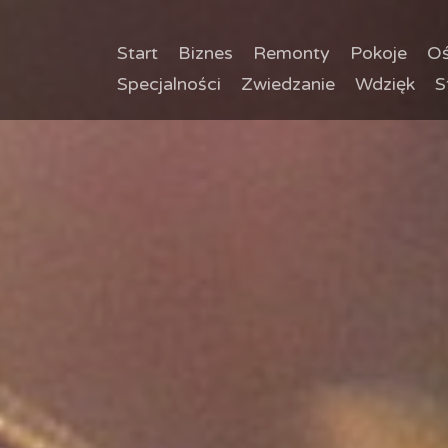
Start
Biznes
Remonty
Pokoje
Oś
Specjalności
Zwiedzanie
Wdzięk
S