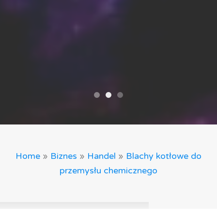
Home
»
Biznes
»
Handel
»
Blachy kotłowe do
przemysłu chemicznego