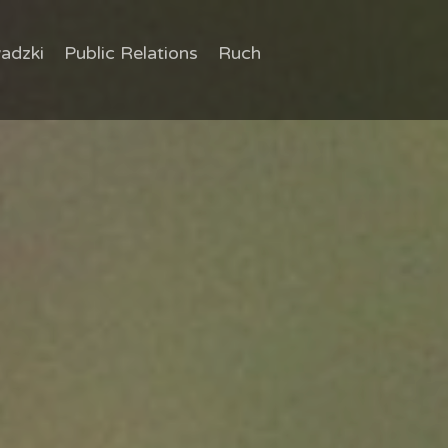
adzki
Public Relations
Ruch