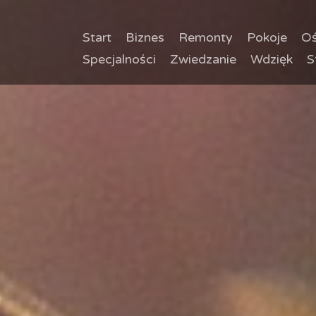
Start
Biznes
Remonty
Pokoje
Oś
Specjalności
Zwiedzanie
Wdzięk
S