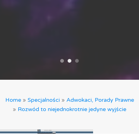
Home
»
Specjalności
»
Adwokaci, Porady Prawne
»
Rozwód to niejednokrotnie jedyne wyjście