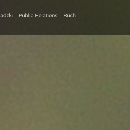
adzki
Public Relations
Ruch