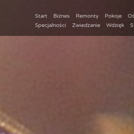
Start
Biznes
Remonty
Pokoje
Oś
Specjalności
Zwiedzanie
Wdzięk
S