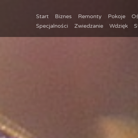
Start
Biznes
Remonty
Pokoje
Oś
Specjalności
Zwiedzanie
Wdzięk
S