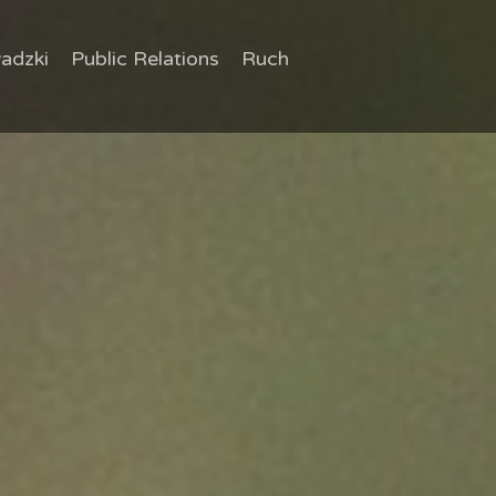
adzki
Public Relations
Ruch