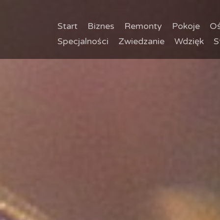
Start
Biznes
Remonty
Pokoje
Oś
Specjalności
Zwiedzanie
Wdzięk
S