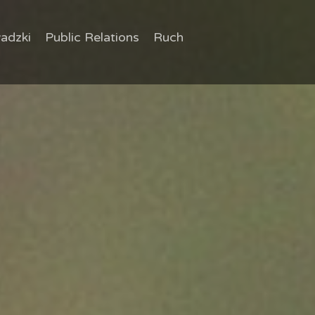
adzki
Public Relations
Ruch