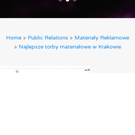
Home
»
Public Relations
»
Materiały Reklamowe
»
Najlepsze torby materiałowe w Krakowie