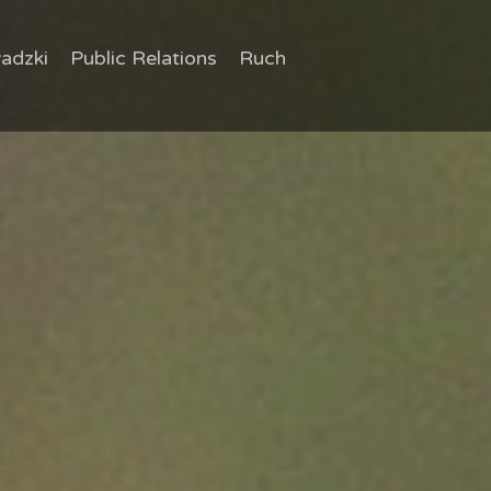
adzki
Public Relations
Ruch