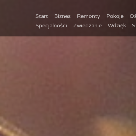
Start
Biznes
Remonty
Pokoje
Oś
Specjalności
Zwiedzanie
Wdzięk
S