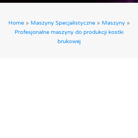
Home
»
Maszyny Specjalistyczne
»
Maszyny
»
Profesjonalne maszyny do produkcji kostki
brukowej