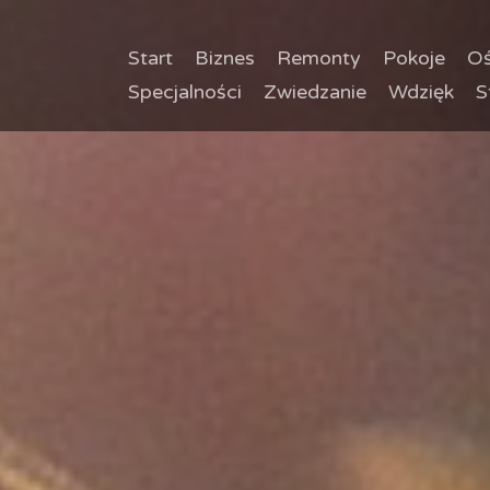
Start
Biznes
Remonty
Pokoje
Oś
Specjalności
Zwiedzanie
Wdzięk
S