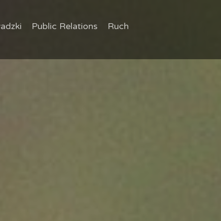
adzki
Public Relations
Ruch