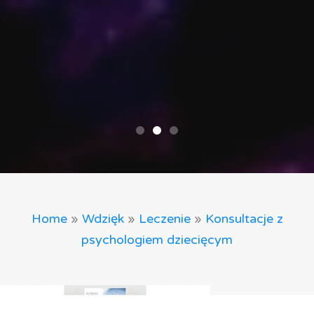
Home
»
Wdzięk
»
Leczenie
»
Konsultacje z
psychologiem dziecięcym