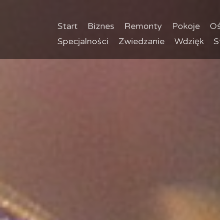
Start
Biznes
Remonty
Pokoje
Oś
Specjalności
Zwiedzanie
Wdzięk
S