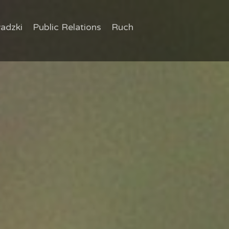
adzki
Public Relations
Ruch