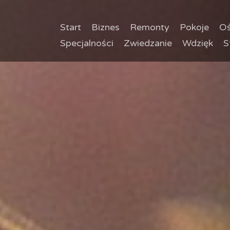
Start
Biznes
Remonty
Pokoje
Oś
Specjalności
Zwiedzanie
Wdzięk
S