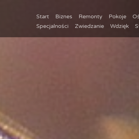
Start
Biznes
Remonty
Pokoje
Oś
Specjalności
Zwiedzanie
Wdzięk
S