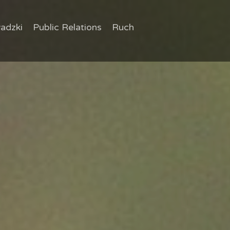
adzki
Public Relations
Ruch