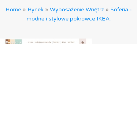
Home
»
Rynek
»
Wyposażenie Wnętrz
»
Soferia -
modne i stylowe pokrowce IKEA.
Soferia - modne i stylowe pokrowce
IKEA.