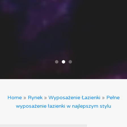
Home
»
Rynek
»
Wyposażenie Łazienki
»
Pełne
wyposażenie łazienki w najlepszym stylu