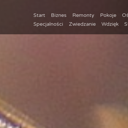
Start
Biznes
Remonty
Pokoje
Oś
Specjalności
Zwiedzanie
Wdzięk
S