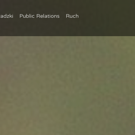
adzki
Public Relations
Ruch