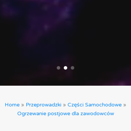
Home
»
Przeprowadzki
»
Części Samochodowe
»
Ogrzewanie postjowe dla zawodowców