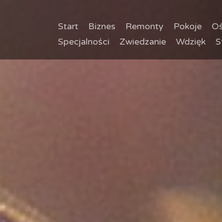
Start
Biznes
Remonty
Pokoje
Oś
Specjalności
Zwiedzanie
Wdzięk
S