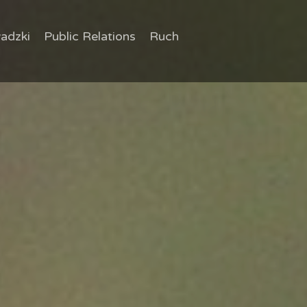
adzki
Public Relations
Ruch