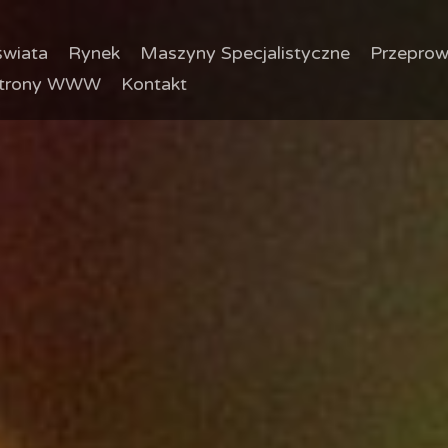
wiata
Rynek
Maszyny Specjalistyczne
Przeprow
trony WWW
Kontakt