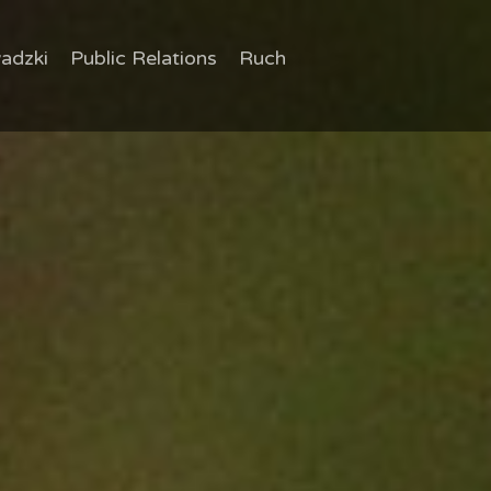
adzki
Public Relations
Ruch