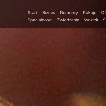
Start
Biznes
Remonty
Pokoje
Oś
Specjalności
Zwiedzanie
Wdzięk
S