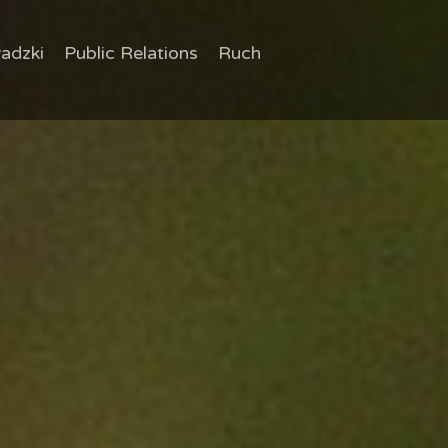
adzki
Public Relations
Ruch