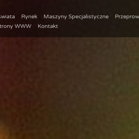
wiata
Rynek
Maszyny Specjalistyczne
Przeprow
trony WWW
Kontakt