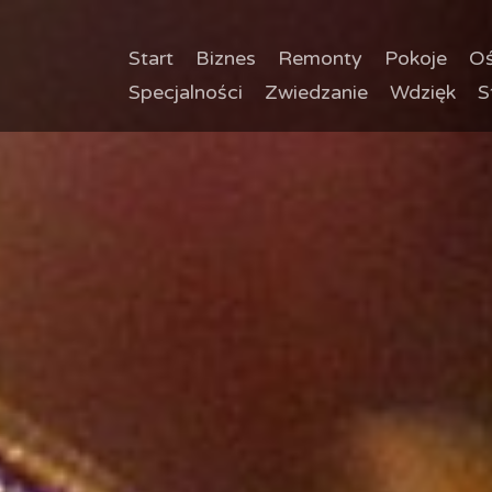
Start
Biznes
Remonty
Pokoje
Oś
Specjalności
Zwiedzanie
Wdzięk
S