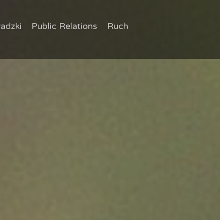
adzki
Public Relations
Ruch