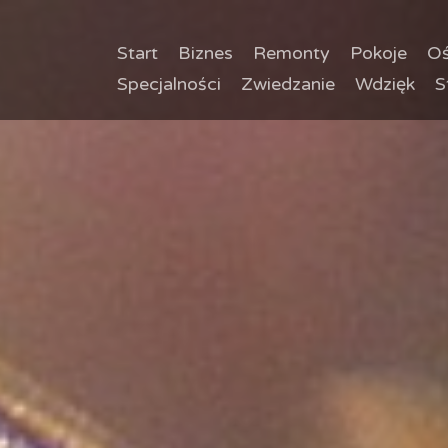
Start
Biznes
Remonty
Pokoje
Oś
Specjalności
Zwiedzanie
Wdzięk
S